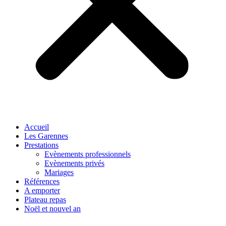
Accueil
Les Garennes
Prestations
Evènements professionnels
Evènements privés
Mariages
Références
A emporter
Plateau repas
Noël et nouvel an