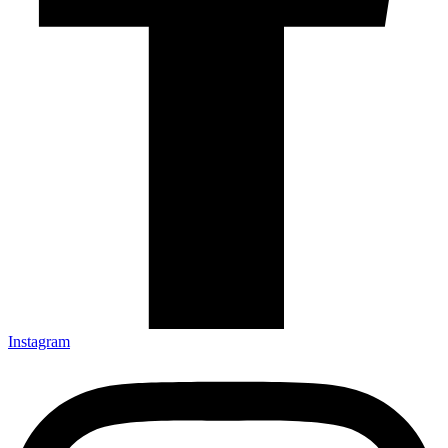
Instagram