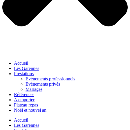
Accueil
Les Garennes
Prestations
Evènements professionnels
Evènements privés
Mariages
Références
A emporter
Plateau repas
Noël et nouvel an
Accueil
Les Garennes