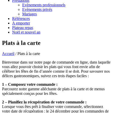
Prestations
Evènements professionnels
Evènements privés
Mariages
Références
A emporter
Plateau repas
Noël et nouvel an
Plats à la carte
Accueil
/ Plats à la carte
Bienvenue dans sur notre page de commande en ligne, dans laquelle
vous allez pouvoir choisir les plats qui vous font envie afin de
célébrer les fêtes de fin d’année comme il se doit. Pour savourer nos
délices gastronomiques, suivez ces trois étapes faciles :
1 – Composez votre commande :
Parcourez notre gamme alléchante de plats à la carte et de menus
spécialement conçus pour les fêtes.
2 – Planifiez la récupération de votre commande :
Lorsque vous êtes prêt à finaliser votre commande, sélectionnez
votre date de récupération : le 24 décembre pour les commandes de