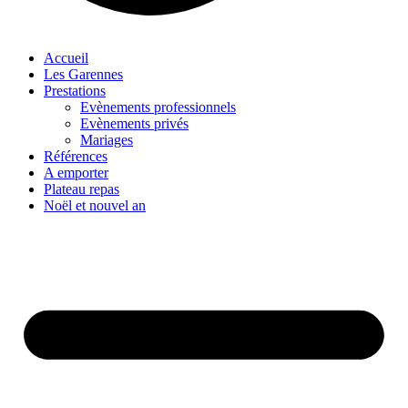
Accueil
Les Garennes
Prestations
Evènements professionnels
Evènements privés
Mariages
Références
A emporter
Plateau repas
Noël et nouvel an