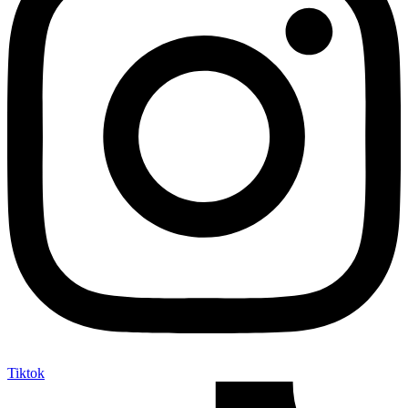
Tiktok