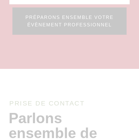
PRÉPARONS ENSEMBLE VOTRE
ÉVÈNEMENT PROFESSIONNEL
PRISE DE CONTACT
Parlons
ensemble de