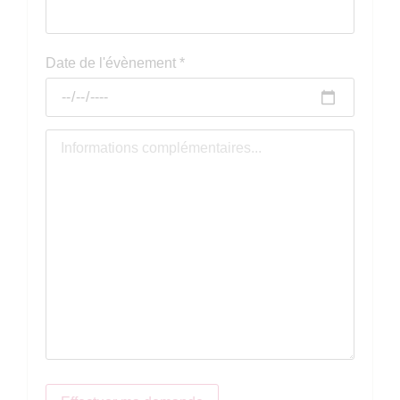
Date de l'évènement
*