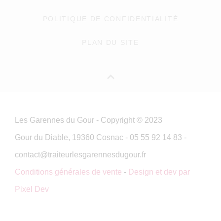
POLITIQUE DE CONFIDENTIALITÉ
PLAN DU SITE
Les Garennes du Gour - Copyright © 2023
Gour du Diable, 19360 Cosnac - 05 55 92 14 83 -
contact@traiteurlesgarennesdugour.fr
Conditions générales de vente
-
Design et dev par
Pixel Dev