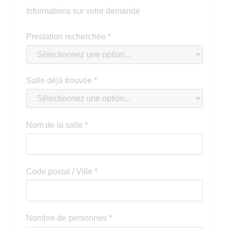
Informations sur votre demande
Prestation recherchée
*
Salle déjà trouvée
*
Nom de la salle
*
Code postal / Ville
*
Nombre de personnes
*