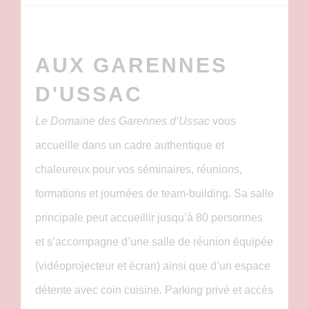
AUX GARENNES
D'USSAC
Le Domaine des Garennes d’Ussac
vous
accueille dans un cadre authentique et
chaleureux pour vos séminaires, réunions,
formations et journées de team-building. Sa salle
principale peut accueillir jusqu’à 80 personnes
et s’accompagne d’une salle de réunion équipée
(vidéoprojecteur et écran) ainsi que d’un espace
détente avec coin cuisine. Parking privé et accès