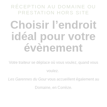
RÉCEPTION AU DOMAINE OU
PRESTATION HORS SITE
Choisir l’endroit
idéal pour votre
évènement
Votre traiteur se déplace où vous voulez, quand vous
voulez.
Les Garennes du Gour
vous accueillent également au
Domaine, en Corrèze.