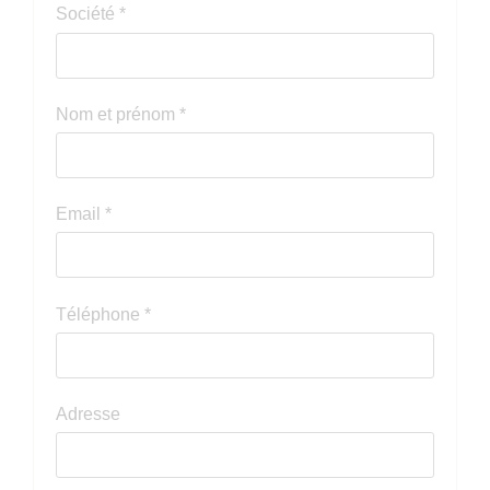
Société
*
Nom et prénom
*
Email
*
Téléphone
*
Adresse