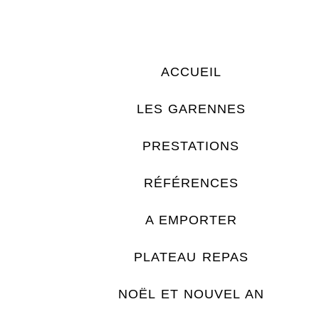
ACCUEIL
LES GARENNES
PRESTATIONS
RÉFÉRENCES
A EMPORTER
PLATEAU REPAS
NOËL ET NOUVEL AN