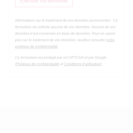
Informations sur le traitement de vos données personnelles : Ce
formulaire ne collecte aucune de vos données. Aucune de vos
données n’est conservée en base de données. Pour en savoir
plus sur le traitement de vos données, veuillez consulter
notre
politique de confidentialité
.
Ce formulaire est protégé par reCAPTCHA et par Google
(
Politique de confidentialité
et
Conditions d’utilisation
).