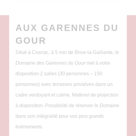
AUX GARENNES DU
GOUR
Situé à Cosnac, à 5 min de Brive-la-Gaillarde,
le
Domaine des Garennes du Gour
met à votre
disposition 2 salles (30 personnes – 150
personnes) avec terrasses privatives dans un
cadre verdoyant et calme. Matériel de projection
à disposition. Possibilité de réserver
le Domaine
dans son intégralité pour vos plus grands
évènements.