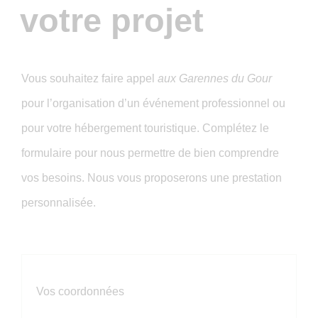
votre projet
Vous souhaitez faire appel
aux Garennes du Gour
pour l’organisation d’un événement professionnel ou
pour votre hébergement touristique. Complétez le
formulaire pour nous permettre de bien comprendre
vos besoins. Nous vous proposerons une prestation
personnalisée.
Vos coordonnées