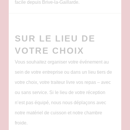
facile depuis Brive-la-Gaillarde.
SUR LE LIEU DE
VOTRE CHOIX
Vous souhaitez organiser votre événement au
sein de votre entreprise ou dans un lieu tiers de
votre choix, votre traiteur livre vos repas – avec
ou sans service. Si le lieu de votre réception
n’est pas équipé, nous nous déplaçons avec
notre matériel de cuisson et notre chambre
froide.