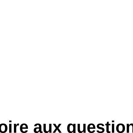
oire aux questio