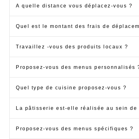
A quelle distance vous déplacez-vous ?
Quel est le montant des frais de déplace
Travaillez -vous des produits locaux ?
Proposez-vous des menus personnalisés 
Quel type de cuisine proposez-vous ?
La pâtisserie est-elle réalisée au sein de 
Proposez-vous des menus spécifiques ?