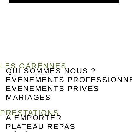
LES GARENNES
QUI SOMMES NOUS ?
EVÈNEMENTS PROFESSIONN
EVÈNEMENTS PRIVÉS
MARIAGES
PRESTATIONS
A EMPORTER
PLATEAU REPAS