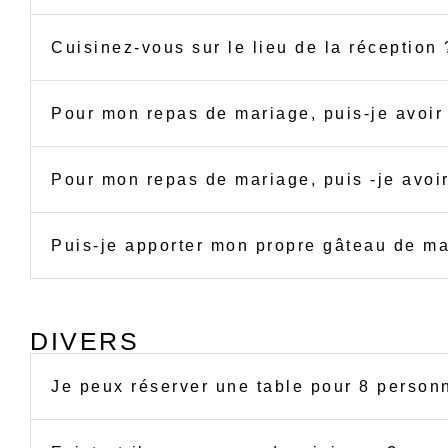
Cuisinez-vous sur le lieu de la réception 
Pour mon repas de mariage, puis-je avoir 
Pour mon repas de mariage, puis -je avoir
Puis-je apporter mon propre gâteau de ma
DIVERS
Je peux réserver une table pour 8 person