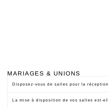
MARIAGES & UNIONS
Disposez-vous de salles pour la réceptio
La mise à disposition de vos salles est-e