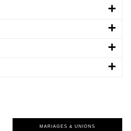
MARIAGES & UNIONS