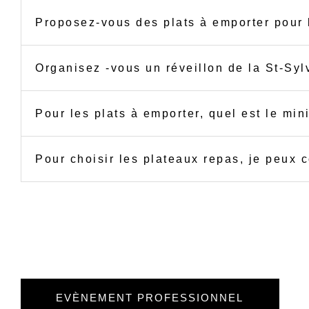
Proposez-vous des plats à emporter pour 
Organisez -vous un réveillon de la St-Syl
Pour les plats à emporter, quel est le m
Pour choisir les plateaux repas, je peux
EVÈNEMENT PROFESSIONNEL