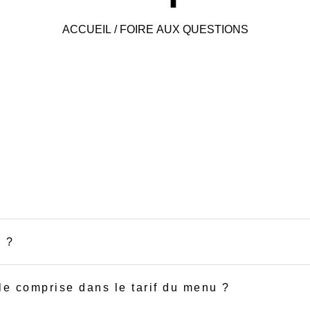
ACCUEIL / FOIRE AUX QUESTIONS
n ?
lle comprise dans le tarif du menu ?