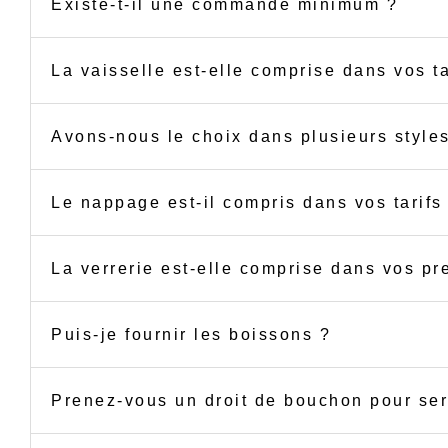
Existe-t-il une commande minimum ?
La vaisselle est-elle comprise dans vos ta
Avons-nous le choix dans plusieurs styles
Le nappage est-il compris dans vos tarifs
La verrerie est-elle comprise dans vos p
Puis-je fournir les boissons ?
Prenez-vous un droit de bouchon pour ser