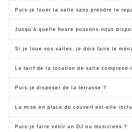
Puis-je louer la salle sans prendre le rep
Jusqu’à quelle heure pouvons-nous dispos
Si je loue vos salles, je dois faire le mén
Le tarif de la location de salle comprend-i
Puis-je disposer de la terrasse ?
La mise en place du couvert est-elle inclu
Puis-je faire venir un DJ ou musiciens ?