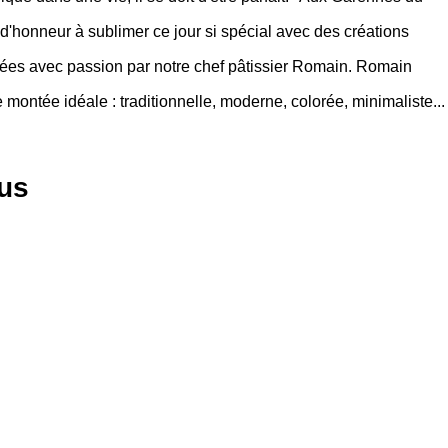
d'honneur à sublimer ce jour si spécial avec des créations
isées avec passion par notre chef pâtissier Romain. Romain
montée idéale : traditionnelle, moderne, colorée, minimaliste...
lus