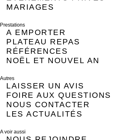
MARIAGES
Prestations
A EMPORTER
PLATEAU REPAS
RÉFÉRENCES
NOËL ET NOUVEL AN
Autres
LAISSER UN AVIS
FOIRE AUX QUESTIONS
NOUS CONTACTER
LES ACTUALITÉS
A voir aussi
NOUS REJOINDRE