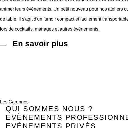
animer leurs événements. Un petit nouveau pour nos ateliers culi
de table. Il s'agit d'un fumoir compact et facilement transportable
lors de cocktails, mariages et autres événements.
En savoir plus
Les Garennes
QUI SOMMES NOUS ?
EVÈNEMENTS PROFESSIONN
EVÈNEMENTS PRIVÉS